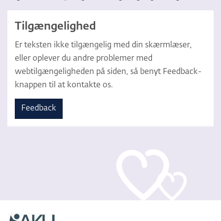
Tilgængelighed
Er teksten ikke tilgængelig med din skærmlæser,
eller oplever du andre problemer med
webtilgængeligheden på siden, så benyt Feedback-
knappen til at kontakte os.
Feedback