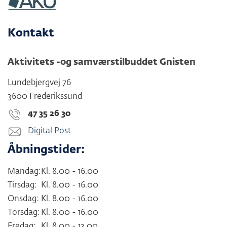
Kontakt
Aktivitets -og samværstilbuddet Gnisten
Lundebjergvej 76
3600 Frederikssund
47 35 26 30
Digital Post
Åbningstider:
Mandag:
Kl. 8.00 - 16.00
Tirsdag:
Kl. 8.00 - 16.00
Onsdag:
Kl. 8.00 - 16.00
Torsdag:
Kl. 8.00 - 16.00
Fredag:
Kl. 8.00 - 13.00