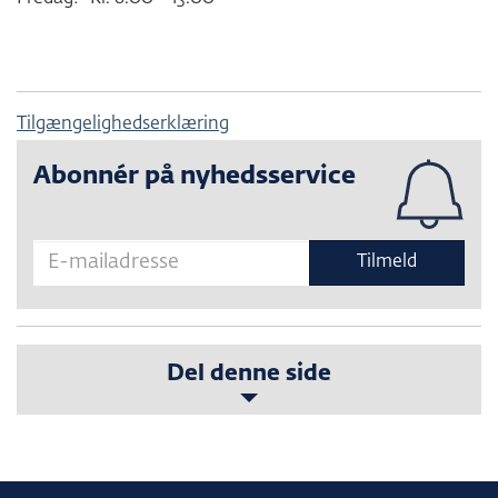
Tilgængelighedserklæring
Abonnér på nyhedsservice
Tilmeld
Del denne side