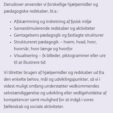
Derudover anvender vi forskellige hjælpemidler og
pædagogiske redskaber, bl.a.:
Afskærmning og indretning af fysisk miljø
Sansestimulerende redskaber og aktiviteter
Gentagelsens pædagogik og fastlagte strukturer
Struktureret pædagogik – hvem, hvad, hvor,
hvornår, hvor længe og hvorfor
Visualisering – fx billeder, piktogrammer eller ure
til at illustrere tid
Vi tilretter brugen af hjælpemidler og redskaber ud fra
den enkelte behov, mål og udviklingspunkter, så vi i
videst muligt omfang understøtter vedkommendes
selvstændiggørelse og udvikling eller vedligeholdelse af
kompetencer samt mulighed for at indgå i vores
fællesskab og sociale aktiviteter.