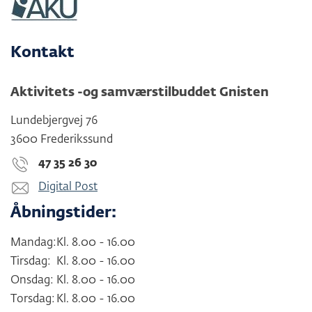
Kontakt
Aktivitets -og samværstilbuddet Gnisten
Lundebjergvej 76
3600 Frederikssund
47 35 26 30
Digital Post
Åbningstider:
Mandag:
Kl. 8.00 - 16.00
Tirsdag:
Kl. 8.00 - 16.00
Onsdag:
Kl. 8.00 - 16.00
Torsdag:
Kl. 8.00 - 16.00