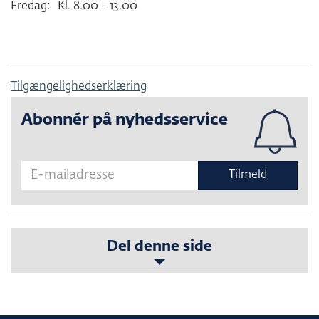
Fredag:
Kl. 8.00 - 13.00
Tilgængelighedserklæring
Abonnér på nyhedsservice
Tilmeld
Del denne side