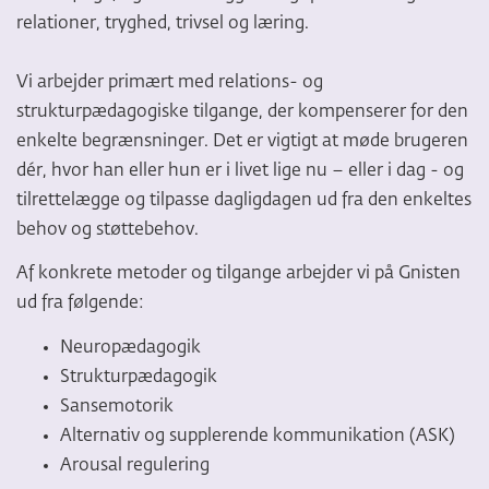
relationer, tryghed, trivsel og læring.
Vi arbejder primært med relations- og
strukturpædagogiske tilgange, der kompenserer for den
enkelte begrænsninger. Det er vigtigt at møde brugeren
dér, hvor han eller hun er i livet lige nu – eller i dag - og
tilrettelægge og tilpasse dagligdagen ud fra den enkeltes
behov og støttebehov.
Af konkrete metoder og tilgange arbejder vi på Gnisten
ud fra følgende:
Neuropædagogik
Strukturpædagogik
Sansemotorik
Alternativ og supplerende kommunikation (ASK)
Arousal regulering