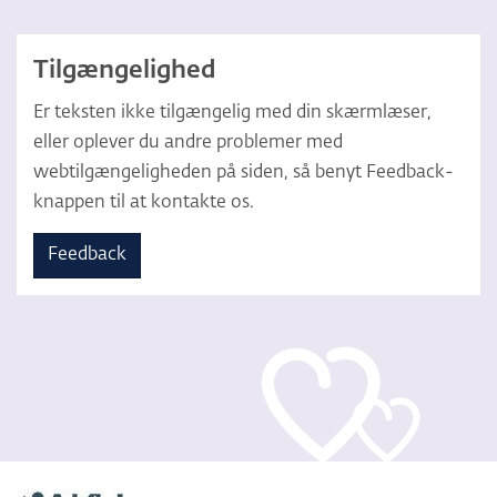
Tilgængelighed
Er teksten ikke tilgængelig med din skærmlæser,
eller oplever du andre problemer med
webtilgængeligheden på siden, så benyt Feedback-
knappen til at kontakte os.
Feedback